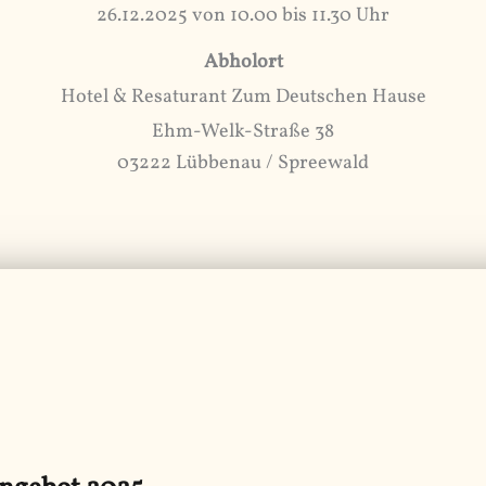
26.12.2025 von 10.00 bis 11.30 Uhr
Abholort
Hotel & Resaturant Zum Deutschen Hause
Ehm-Welk-Straße 38
03222 Lübbenau / Spreewald