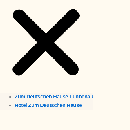
Zum Deutschen Hause Lübbenau
Hotel Zum Deutschen Hause