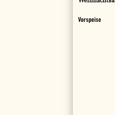
Weihnachtsa
Vorspeise