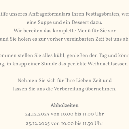
Hilfe unseres Anfrageformulars Ihren Festtagsbraten, w
eine Suppe und ein Dessert dazu.
Wir bereiten das komplette Menü für Sie vor
und Sie holen es zur vorher vereinbarten Zeit bei uns ab
mmen stellen Sie alles kühl, genießen den Tag und könn
ng, in knapp einer Stunde das perfekte Weihnachtsessen
Nehmen Sie sich für Ihre Lieben Zeit und
lassen Sie uns die Vorbereitung übernehmen.
Abholzeiten
24.12.2025 von 10.00 bis 11.00 Uhr
25.12.2025 von 10.00 bis 11.30 Uhr