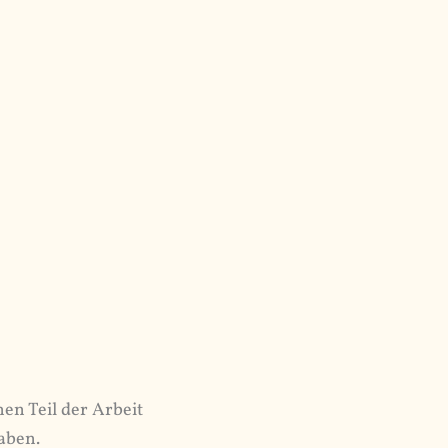
en Teil der Arbeit
aben.