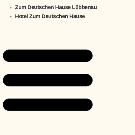
Zum Deutschen Hause Lübbenau
Hotel Zum Deutschen Hause